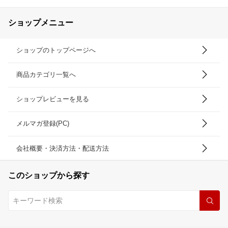
ショップメニュー
ショップのトップページへ
商品カテゴリ一覧へ
ショップレビューを見る
メルマガ登録(PC)
会社概要・決済方法・配送方法
このショップから探す