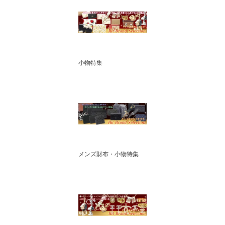
小物特集
メンズ財布・小物特集