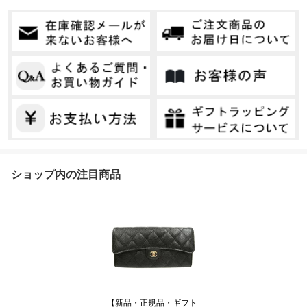
ショップ内の注目商品
【新品・正規品・ギフト