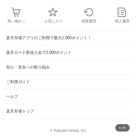
買い物かご
お気に入り
閲覧履歴
購入履歴
楽天市場アプリのご利用で最大1,000ポイント！
楽天カード新規入会で2,000ポイント
安心・安全への取り組み
ご利用ガイド
ヘルプ
楽天市場トップ
62件
©
Rakuten Group, Inc.