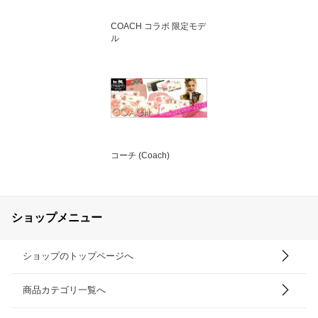
COACH コラボ 限定モデ
ル
コーチ (Coach)
ショップメニュー
ショップのトップページへ
商品カテゴリ一覧へ