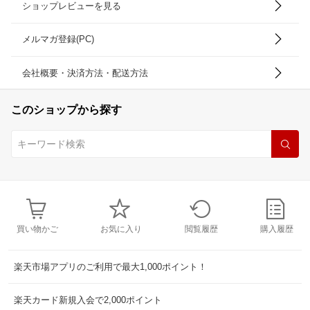
ショップレビューを見る
メルマガ登録(PC)
会社概要・決済方法・配送方法
このショップから探す
買い物かご
お気に入り
閲覧履歴
購入履歴
楽天市場アプリのご利用で最大1,000ポイント！
楽天カード新規入会で2,000ポイント