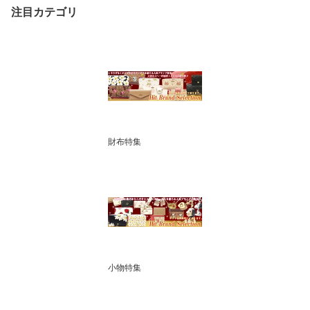
注目カテゴリ
財布特集
小物特集