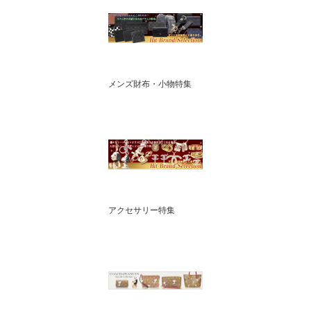
メンズ財布・小物特集
アクセサリー特集