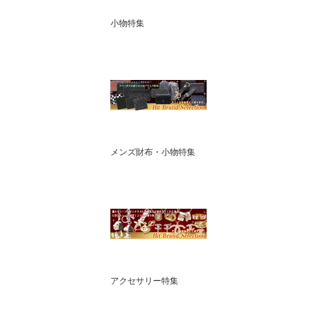
小物特集
メンズ財布・小物特集
アクセサリー特集