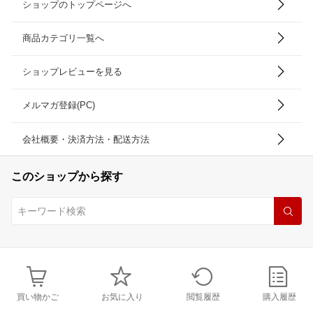
ショップのトップページへ
商品カテゴリ一覧へ
ショップレビューを見る
メルマガ登録(PC)
会社概要・決済方法・配送方法
このショップから探す
買い物かご
お気に入り
閲覧履歴
購入履歴