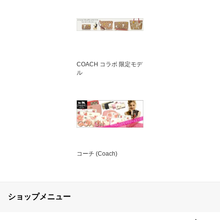
COACH コラボ 限定モデ
ル
コーチ (Coach)
ショップメニュー