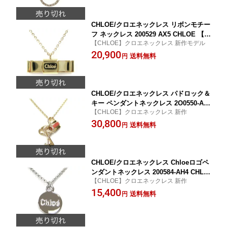
CHLOE/クロエネックレス リボンモチー
フ ネックレス 200529 AX5 CHLOE 【新
【CHLOE】クロエネックレス 新作モデル
作モデル】【楽ギフ_包装】
20,900
送料無料
円
CHLOE/クロエネックレス パドロック＆
キー ペンダントネックレス 2O0550-AZ
【CHLOE】クロエネックレス 新作
2 CHLOE 【新作モデル】【楽ギフ_包
30,800
装】
送料無料
円
CHLOE/クロエネックレス Chloeロゴペ
ンダントネックレス 200584-AH4 CHLO
【CHLOE】クロエネックレス 新作
E 【新作モデル】【楽ギフ_包装】
15,400
送料無料
円