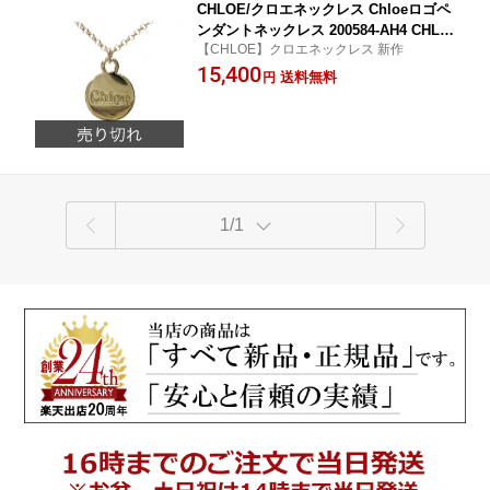
CHLOE/クロエネックレス Chloeロゴペ
ンダントネックレス 200584-AH4 CHLO
【CHLOE】クロエネックレス 新作
E 【新作モデル】【楽ギフ_包装】
15,400
送料無料
円
1/1