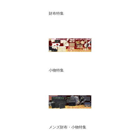
財布特集
小物特集
メンズ財布・小物特集