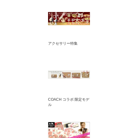
アクセサリー特集
COACH コラボ 限定モデ
ル