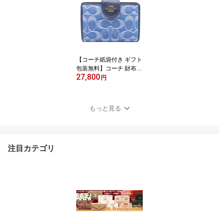
O ピンク COACH ブラン
ド サイフ【新作 新品 限
定モデル】【COACH コ
ーチ】【サイフ さいふ】
【楽ギフ_包装】【コン
ビニ受取対応商品】【あ
【コーチ紙袋付き ギフト
す楽】
包装無料】コーチ 財布 C
27,800
OACH デニム シグネチ
円
ャー レザー 二つ折り財
布 CDF-12 IMTYV COAC
H【2026 新作 新品】【C
もっと見る
OACH コーチ】【サイフ
さいふ 財布】【COACH
ブランド サイフ】【楽ギ
フ_包装】【コンビニ受
注目カテゴリ
取対応商品】