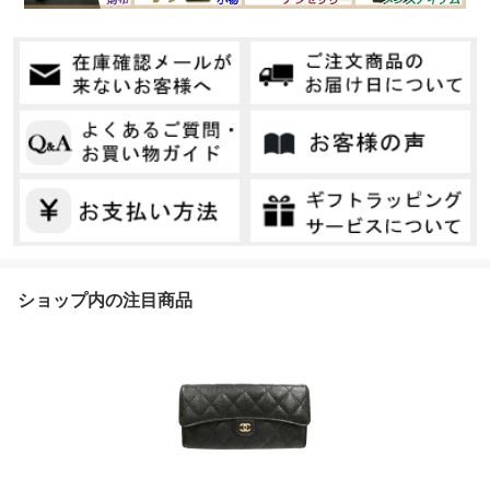
ショップ内の注目商品