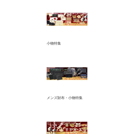
小物特集
メンズ財布・小物特集