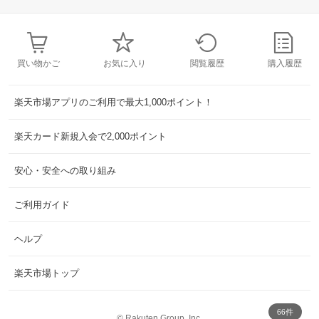
買い物かご
お気に入り
閲覧履歴
購入履歴
楽天市場アプリのご利用で最大1,000ポイント！
楽天カード新規入会で2,000ポイント
安心・安全への取り組み
ご利用ガイド
ヘルプ
楽天市場トップ
66件
©
Rakuten Group, Inc.