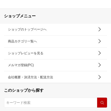
ショップメニュー
ショップのトップページへ
商品カテゴリ一覧へ
ショップレビューを見る
メルマガ登録(PC)
会社概要・決済方法・配送方法
このショップから探す