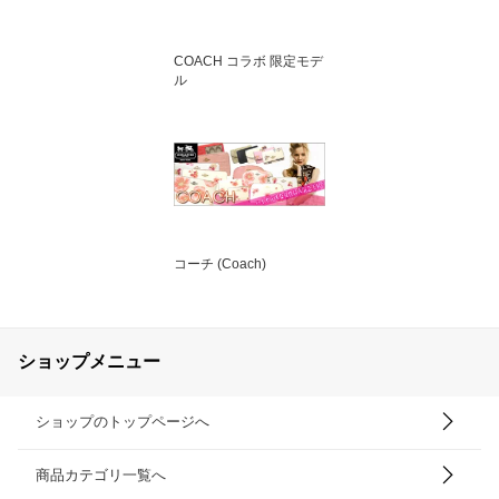
COACH コラボ 限定モデ
ル
コーチ (Coach)
ショップメニュー
ショップのトップページへ
商品カテゴリ一覧へ