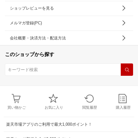
ショップレビューを見る
メルマガ登録(PC)
会社概要・決済方法・配送方法
このショップから探す
買い物かご
お気に入り
閲覧履歴
購入履歴
楽天市場アプリのご利用で最大1,000ポイント！