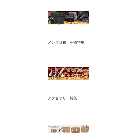
メンズ財布・小物特集
アクセサリー特集