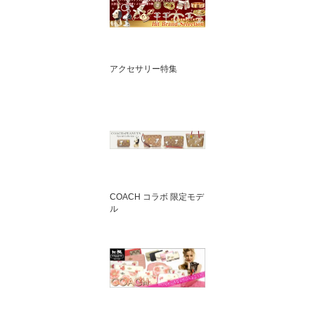
アクセサリー特集
COACH コラボ 限定モデ
ル