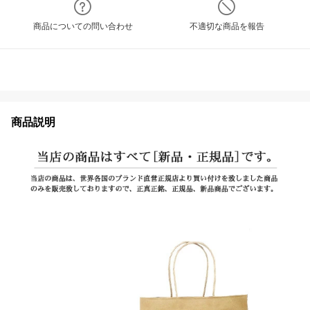
商品についての問い合わせ
不適切な商品を報告
商品説明