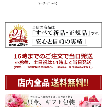
コーチ (Coach)