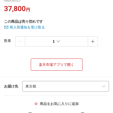
37,800
円
この商品は売り切れです
再入荷通知を受け取る
数量
1
楽天市場アプリで開く
お届け先
商品をお気に入りに追加