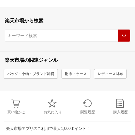
楽天市場から検索
楽天市場の関連ジャンル
バッグ・小物・ブランド雑貨
財布・ケース
レディース財布
買い物かご
お気に入り
閲覧履歴
購入履歴
楽天市場アプリのご利用で最大1,000ポイント！