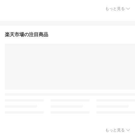
もっと見る
楽天市場の注目商品
もっと見る