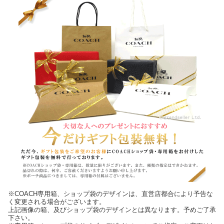
※COACH専用箱、ショップ袋のデザインは、直営店都合により予告な
く変更される場合がございます。
上記画像の箱、及びショップ袋のデザインとは異なります。予めご了承
下さい。