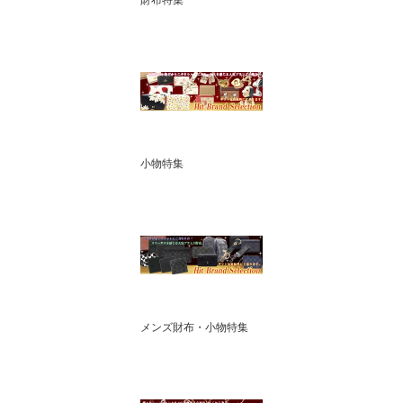
財布特集
小物特集
メンズ財布・小物特集