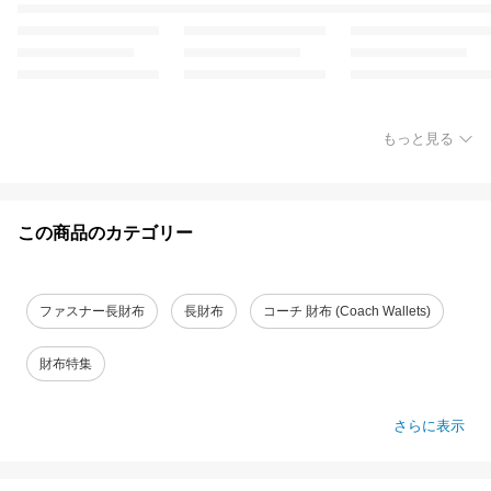
もっと見る
この商品のカテゴリー
ファスナー長財布
長財布
コーチ 財布 (Coach Wallets)
財布特集
さらに表示