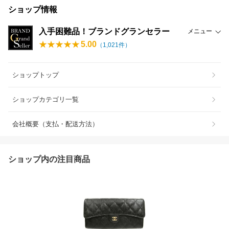
ショップ情報
入手困難品！ブランドグランセラー
メニュー
5.00
（
1,021
件）
ショップトップ
ショップカテゴリ一覧
会社概要（支払・配送方法）
ショップ内の注目商品