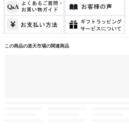
この商品の楽天市場の関連商品