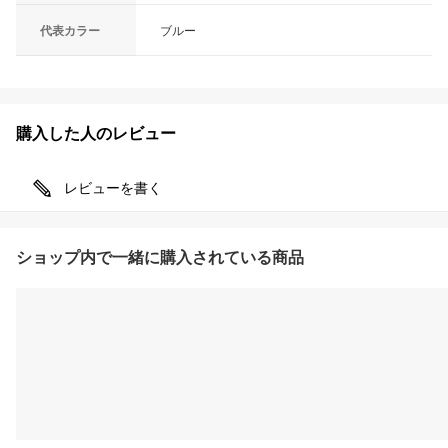
代表カラー
ブルー
購入した人のレビュー
レビューを書く
ショップ内で一緒に購入されている商品