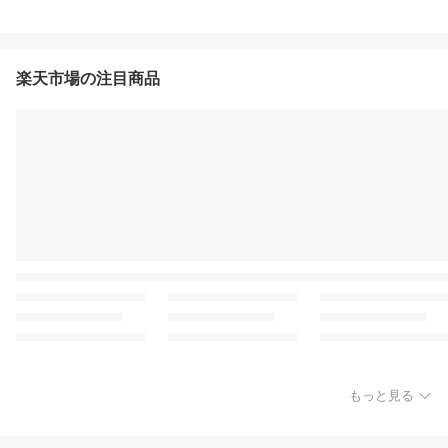
楽天市場の注目商品
もっと見る