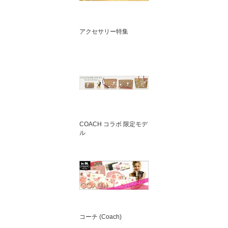
アクセサリー特集
COACH コラボ 限定モデ
ル
コーチ (Coach)