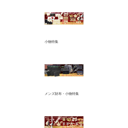
小物特集
メンズ財布・小物特集