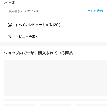
た 早速
さらに表示
購入者
さん
2020/12/03
すべてのレビューを見る (
件)
2
レビューを書く
ショップ内で一緒に購入されている商品