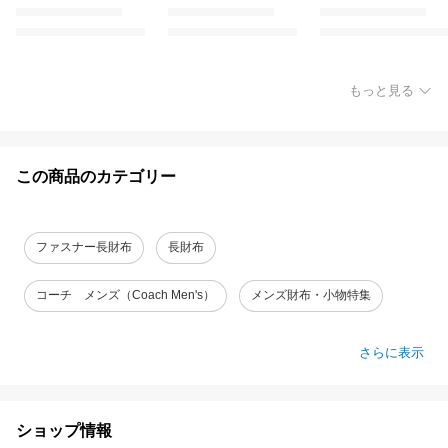
もっと見る
この商品のカテゴリー
ファスナー長財布
長財布
コーチ メンズ（Coach Men's）
メンズ財布・小物特集
さらに表示
ショップ情報