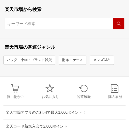
楽天市場から検索
楽天市場の関連ジャンル
バッグ・小物・ブランド雑貨
財布・ケース
メンズ財布
買い物かご
お気に入り
閲覧履歴
購入履歴
楽天市場アプリのご利用で最大1,000ポイント！
楽天カード新規入会で2,000ポイント