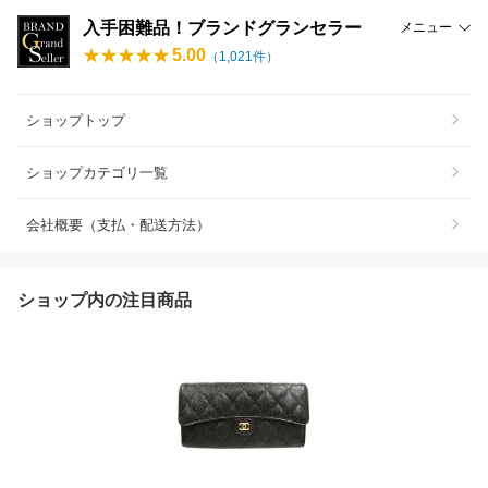
入手困難品！ブランドグランセラー
メニュー
5.00
（
1,021
件）
ショップトップ
ショップカテゴリ一覧
会社概要（支払・配送方法）
ショップ内の注目商品