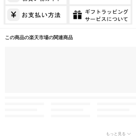
この商品の楽天市場の関連商品
もっと見る