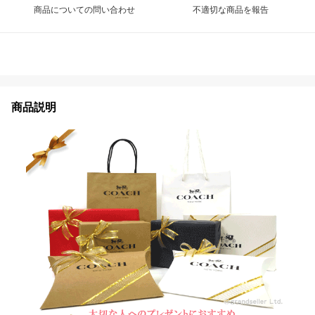
商品についての問い合わせ
不適切な商品を報告
商品説明