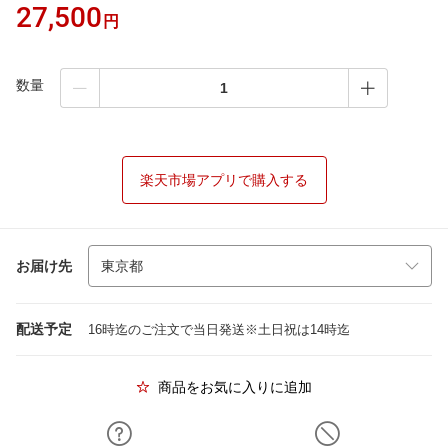
27,500
円
数量
楽天市場アプリで購入する
お届け先
配送予定
16時迄のご注文で当日発送※土日祝は14時迄
商品をお気に入りに追加