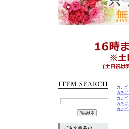
カテゴ
カテゴ
カテゴ
カテゴ
カテゴ