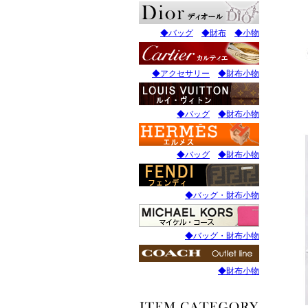
◆バッグ
◆財布
◆小物
◆アクセサリー
◆財布小物
◆バッグ
◆財布小物
◆バッグ
◆財布小物
◆バッグ・財布小物
◆バッグ・財布小物
◆財布小物