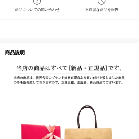
商品についての問い合わせ
不適切な商品を報告
商品説明