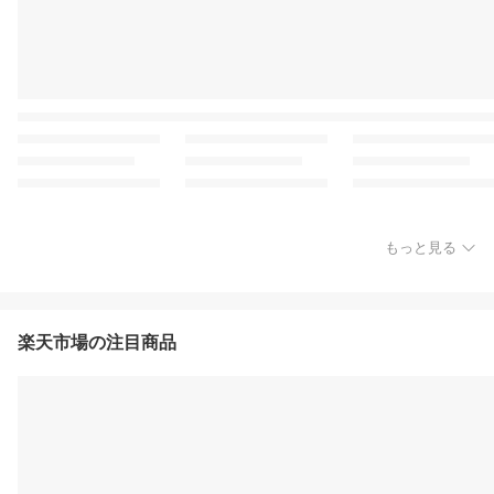
もっと見る
楽天市場の注目商品