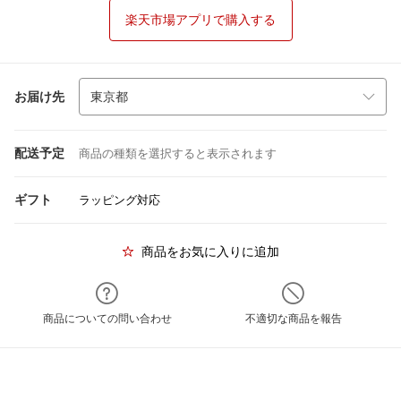
楽天市場アプリで購入する
お届け先
配送予定
商品の種類を選択すると表示されます
ギフト
ラッピング対応
商品をお気に入りに追加
商品についての問い合わせ
不適切な商品を報告