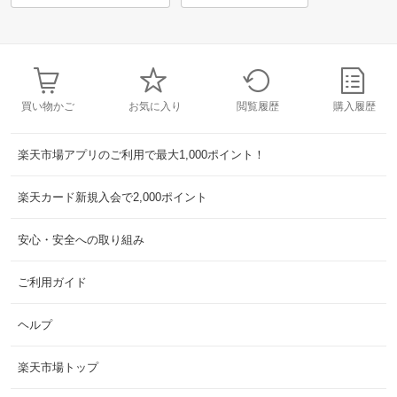
買い物かご
お気に入り
閲覧履歴
購入履歴
楽天市場アプリのご利用で最大1,000ポイント！
楽天カード新規入会で2,000ポイント
安心・安全への取り組み
ご利用ガイド
ヘルプ
楽天市場トップ