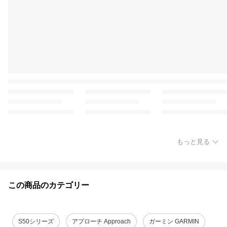
もっと見る
この商品のカテゴリー
S50シリーズ
アプローチ Approach
ガーミン GARMIN