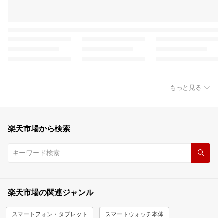
もっと見る
楽天市場から検索
楽天市場の関連ジャンル
スマートフォン・タブレット
スマートウォッチ本体