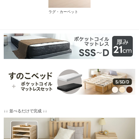
ラグ・カーペット
↓↓ 並べるだけで完成 ↓↓