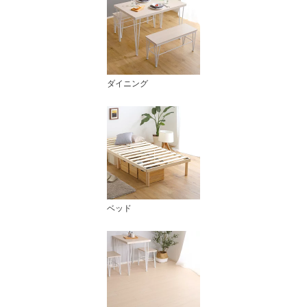
ダイニング
ベッド