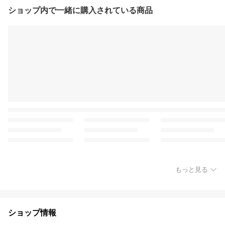
ショップ内で一緒に購入されている商品
もっと見る
ショップ情報