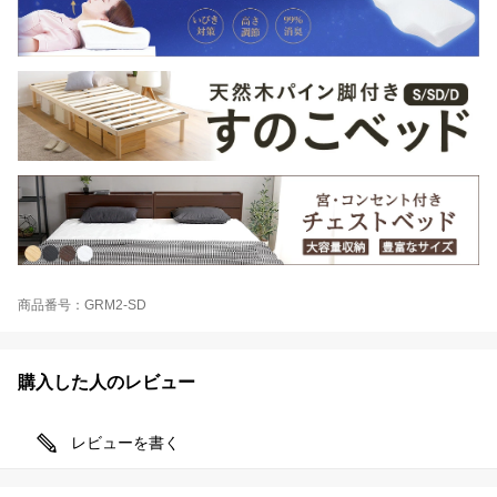
商品番号：GRM2-SD
購入した人のレビュー
レビューを書く