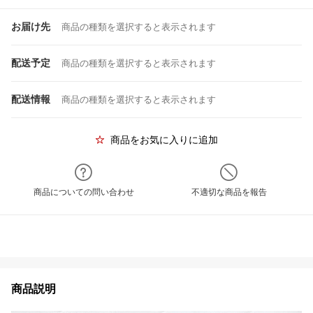
お届け先
商品の種類を選択すると表示されます
配送予定
商品の種類を選択すると表示されます
配送情報
商品の種類を選択すると表示されます
商品をお気に入りに追加
商品についての問い合わせ
不適切な商品を報告
商品説明