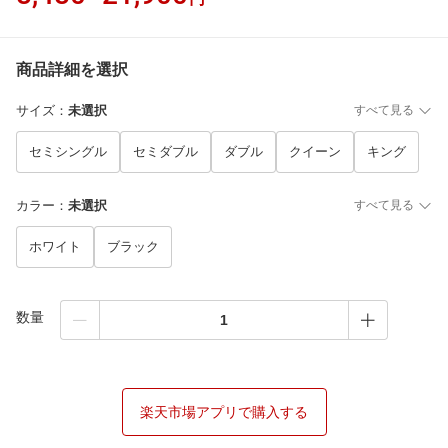
商品詳細を選択
サイズ
：
未選択
すべて見る
セミシングル
セミダブル
ダブル
クイーン
キング
カラー
：
未選択
すべて見る
ホワイト
ブラック
数量
楽天市場アプリで購入する