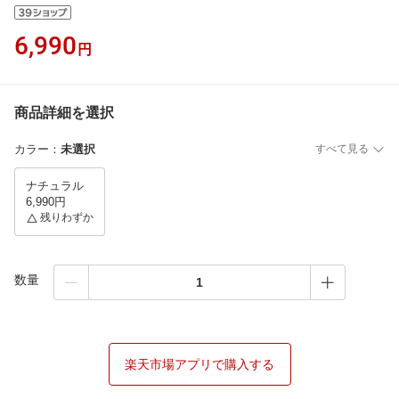
6,990
円
商品詳細を選択
カラー
：
未選択
すべて見る
ナチュラル
6,990円
残りわずか
数量
楽天市場アプリで購入する