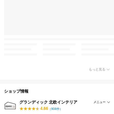
もっと見る
ショップ情報
グランディック 北欧インテリア
メニュー
4.66
（
908
件）