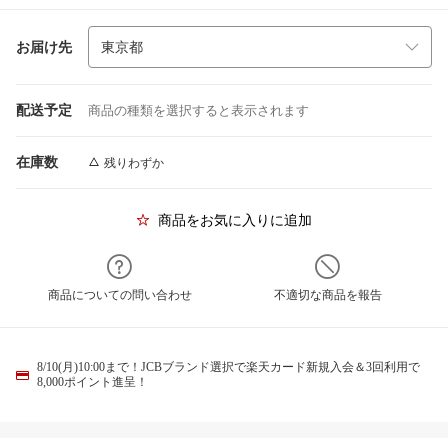
お届け先
配送予定
商品の種類を選択すると表示されます
在庫数
残りわずか
商品をお気に入りに追加
商品についての問い合わせ
不適切な商品を報告
8/10(月)10:00まで！JCBブランド選択で楽天カード新規入会＆3回利用で
8,000ポイント進呈！