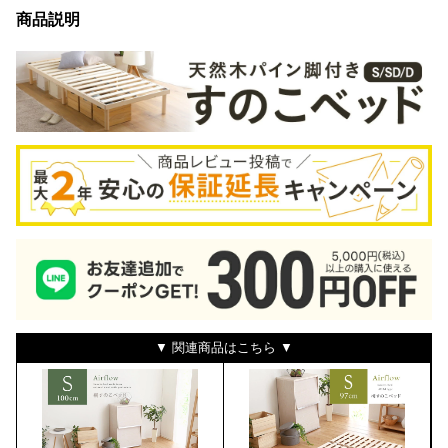
商品説明
▼ 関連商品はこちら ▼