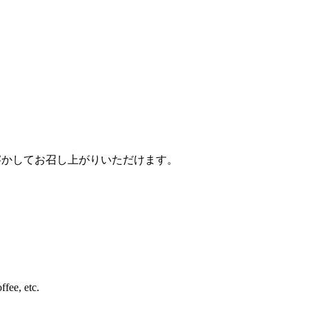
溶かしてお召し上がりいただけます。
。
ffee, etc.