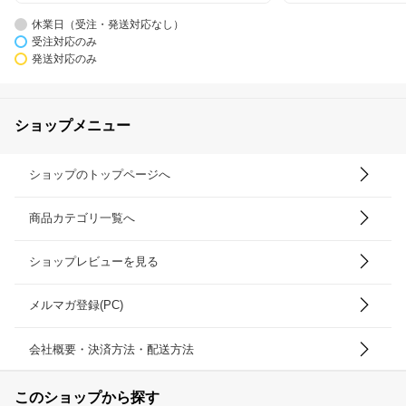
休業日（受注・発送対応なし）
受注対応のみ
発送対応のみ
ショップメニュー
ショップのトップページへ
商品カテゴリ一覧へ
ショップレビューを見る
メルマガ登録(PC)
会社概要・決済方法・配送方法
このショップから探す