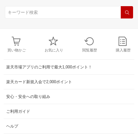
買い物かご
お気に入り
閲覧履歴
購入履歴
楽天市場アプリのご利用で最大1,000ポイント！
楽天カード新規入会で2,000ポイント
安心・安全への取り組み
ご利用ガイド
ヘルプ