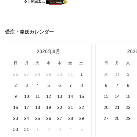
受注・発送カレンダー
2026年8月
20
日
月
火
水
木
金
土
日
月
火
26
27
28
29
30
31
1
30
31
1
2
3
4
5
6
7
8
6
7
8
9
10
11
12
13
14
15
13
14
15
16
17
18
19
20
21
22
20
21
22
23
24
25
26
27
28
29
27
28
29
30
31
1
2
3
4
5