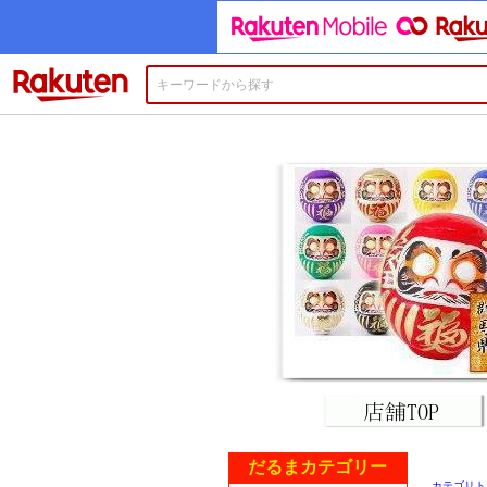
楽天市場
だるまカテゴリー
カテゴリト