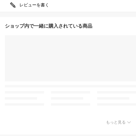
レビューを書く
ショップ内で一緒に購入されている商品
もっと見る