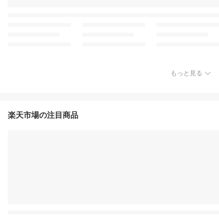
もっと見る
楽天市場の注目商品