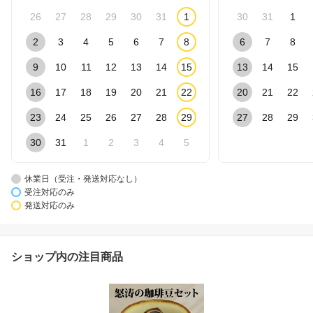
26
27
28
29
30
31
1
30
31
1
2
3
4
5
6
7
8
6
7
8
9
10
11
12
13
14
15
13
14
15
16
17
18
19
20
21
22
20
21
22
23
24
25
26
27
28
29
27
28
29
30
31
1
2
3
4
5
休業日（受注・発送対応なし）
受注対応のみ
発送対応のみ
ショップ内の注目商品