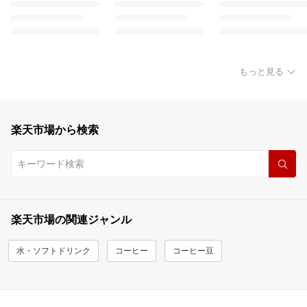
もっと見る
楽天市場から検索
楽天市場の関連ジャンル
水・ソフトドリンク
コーヒー
コーヒー豆