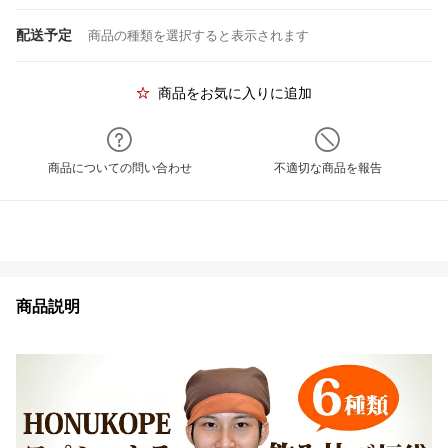
配送予定
商品の種類を選択すると表示されます
商品をお気に入りに追加
商品についての問い合わせ
不適切な商品を報告
商品説明