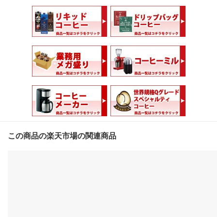
この商品の楽天市場の関連商品