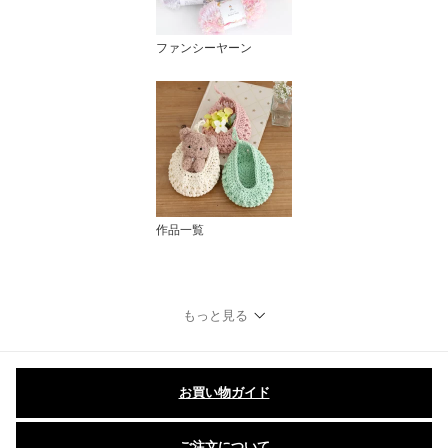
ファンシーヤーン
作品一覧
もっと見る
お買い物ガイド
ご注文について