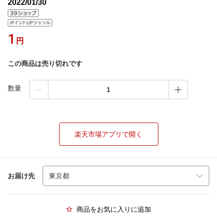
2022/01/30
1
円
この商品は売り切れです
数量
楽天市場アプリで開く
お届け先
商品をお気に入りに追加