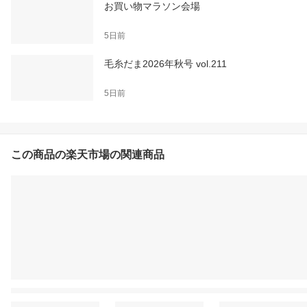
お買い物マラソン会場
5日前
毛糸だま2026年秋号 vol.211
5日前
この商品の楽天市場の関連商品