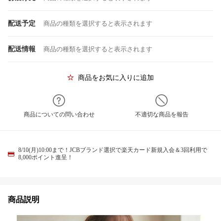
配送予定
商品の種類を選択すると表示されます
配送情報
商品の種類を選択すると表示されます
商品をお気に入りに追加
商品についての問い合わせ
不適切な商品を報告
8/10(月)10:00まで！JCBブランド選択で楽天カード新規入会＆3回利用で
8,000ポイント進呈！
商品説明