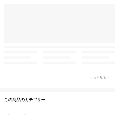
もっと見る
この商品のカテゴリー