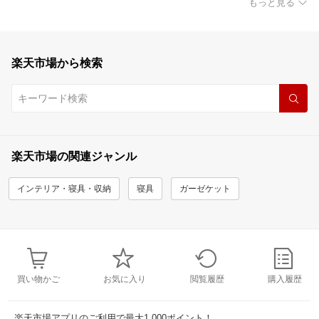
もっと見る
楽天市場から検索
楽天市場の関連ジャンル
インテリア・寝具・収納
寝具
ガーゼケット
買い物かご
お気に入り
閲覧履歴
購入履歴
楽天市場アプリのご利用で最大1,000ポイント！