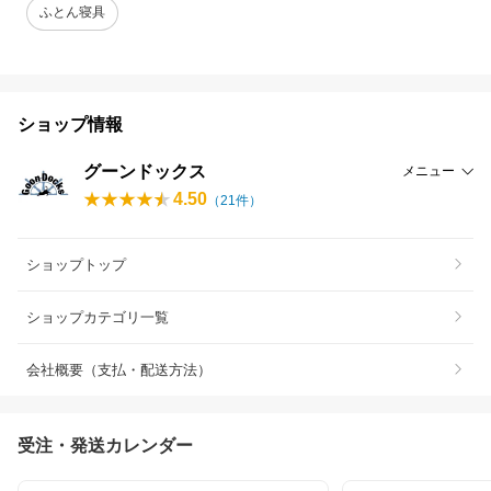
ふとん寝具
ショップ情報
グーンドックス
メニュー
4.50
（
21
件）
ショップトップ
ショップカテゴリ一覧
会社概要（支払・配送方法）
受注・発送カレンダー