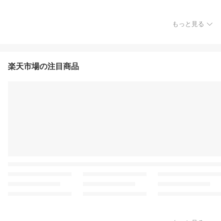
もっと見る
楽天市場の注目商品