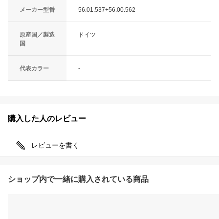
メーカー型番
56.01.537+56.00.562
原産国／製造
ドイツ
国
代表カラー
-
購入した人のレビュー
レビューを書く
ショップ内で一緒に購入されている商品