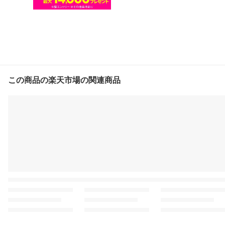
この商品の楽天市場の関連商品