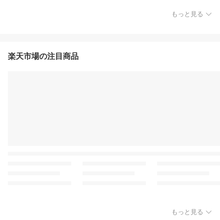
もっと見る
楽天市場の注目商品
もっと見る