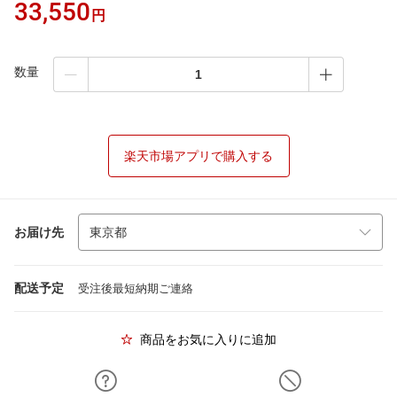
33,550
円
数量
楽天市場アプリで購入する
お届け先
配送予定
受注後最短納期ご連絡
商品をお気に入りに追加