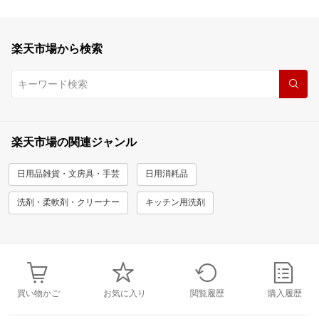
楽天市場から検索
楽天市場の関連ジャンル
日用品雑貨・文房具・手芸
日用消耗品
洗剤・柔軟剤・クリーナー
キッチン用洗剤
買い物かご
お気に入り
閲覧履歴
購入履歴