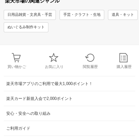
楽天市場の関連ジャンル
日用品雑貨・文房具・手芸
手芸・クラフト・生地
道具・キット
ぬいぐるみ制作キット
買い物かご
お気に入り
閲覧履歴
購入履歴
楽天市場アプリのご利用で最大1,000ポイント！
楽天カード新規入会で2,000ポイント
安心・安全への取り組み
ご利用ガイド