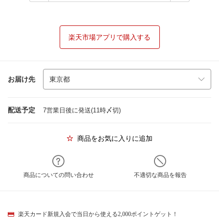
楽天市場アプリで購入する
お届け先
配送予定
7営業日後に発送(11時〆切)
商品をお気に入りに追加
商品についての問い合わせ
不適切な商品を報告
楽天カード新規入会で当日から使える2,000ポイントゲット！