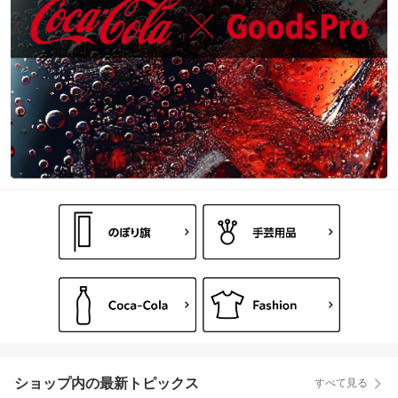
ショップ内の最新トピックス
すべて見る