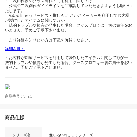
・二次創作物のグッズ制作・商用利用に関しては
公式の二次創作ガイドラインをご確認していただきますようお願いい
たします。
ぬい刺しゅうサービス・推しぬい おかおメーカーを利用してお客様
が製作したアイテムに関して万が一
法的トラブルや損害が発生した場合、グッズプロでは一切の責任をお
いません。予めご了承下さいませ。
より詳細を知りたい方は下記を御覧ください。
詳細を押す
・お客様が刺繍サービスを利用して製作したアイテムに関して万が一、
法的トラブルや損害が発生した場合、グッズプロでは一切の責任をおい
ません。予めご了承下さいませ。
商品番号：5F2C
商品仕様
シリーズ名
推しぬい刺しゅうシリーズ