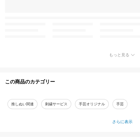
もっと見る
この商品のカテゴリー
推しぬい関連
刺繍サービス
手芸オリジナル
手芸
さらに表示