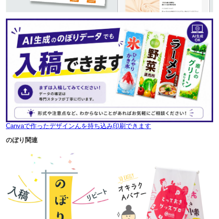
Canvaで作ったデザインんを持ち込み印刷できます
のぼり関連