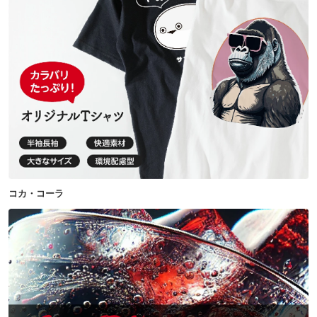
コカ・コーラ