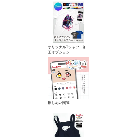
オリジナルTシャツ・加
工オプション
推しぬい関連