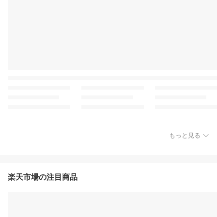
もっと見る
楽天市場の注目商品