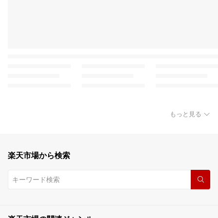
もっと見る
楽天市場から検索