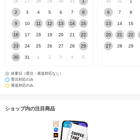
26
27
28
29
30
31
1
30
31
1
2
3
4
5
6
7
8
6
7
8
9
10
11
12
13
14
15
13
14
15
16
17
18
19
20
21
22
20
21
22
23
24
25
26
27
28
29
27
28
29
30
31
1
2
3
4
5
休業日（受注・発送対応なし）
受注対応のみ
発送対応のみ
ショップ内の注目商品