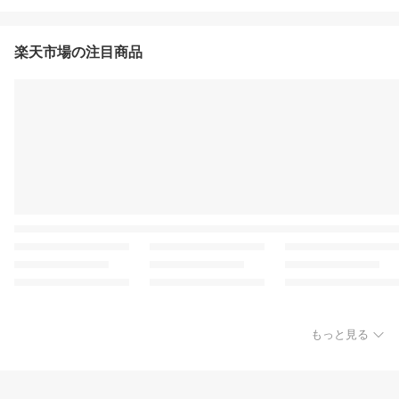
楽天市場の注目商品
もっと見る