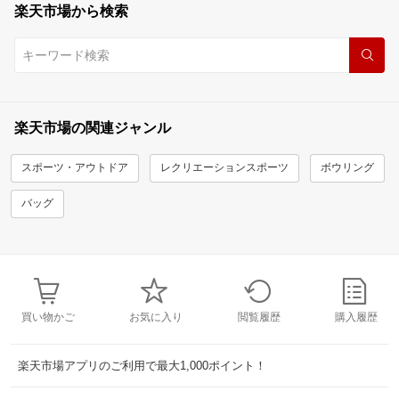
楽天市場から検索
楽天市場の関連ジャンル
スポーツ・アウトドア
レクリエーションスポーツ
ボウリング
バッグ
買い物かご
お気に入り
閲覧履歴
購入履歴
楽天市場アプリのご利用で最大1,000ポイント！