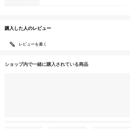
購入した人のレビュー
レビューを書く
ショップ内で一緒に購入されている商品