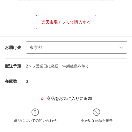
楽天市場アプリで購入する
お届け先
配送予定
2〜５営業日に発送 沖縄離島を除く
在庫数
3
商品をお気に入りに追加
商品についての問い合わせ
不適切な商品を報告