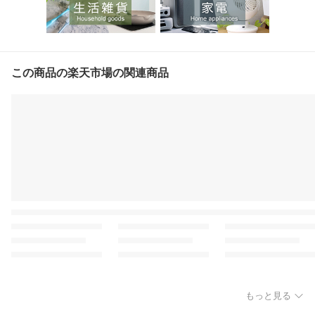
この商品の楽天市場の関連商品
もっと見る