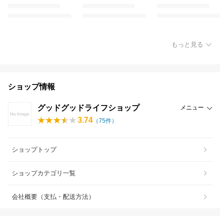
もっと見る
ショップ情報
グッドグッドライフショップ
メニュー
3.74
（
75
件）
ショップトップ
ショップカテゴリ一覧
会社概要（支払・配送方法）