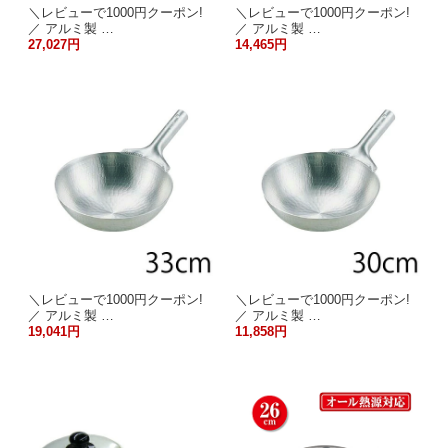
＼レビューで1000円クーポン!
＼レビューで1000円クーポン!
／ アルミ製 …
／ アルミ製 …
27,027円
14,465円
＼レビューで1000円クーポン!
＼レビューで1000円クーポン!
／ アルミ製 …
／ アルミ製 …
19,041円
11,858円