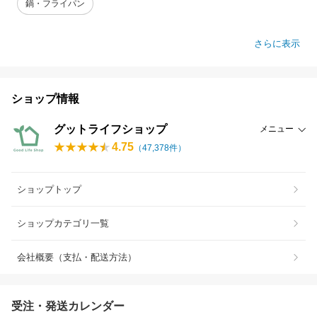
鍋・フライパン
さらに表示
ショップ情報
グットライフショップ
メニュー
4.75
（
47,378
件）
ショップトップ
ショップカテゴリ一覧
会社概要（支払・配送方法）
受注・発送カレンダー