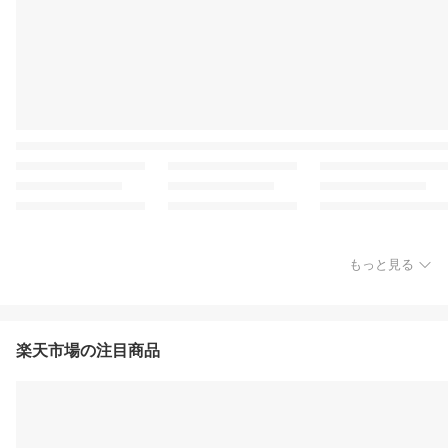
もっと見る
楽天市場の注目商品