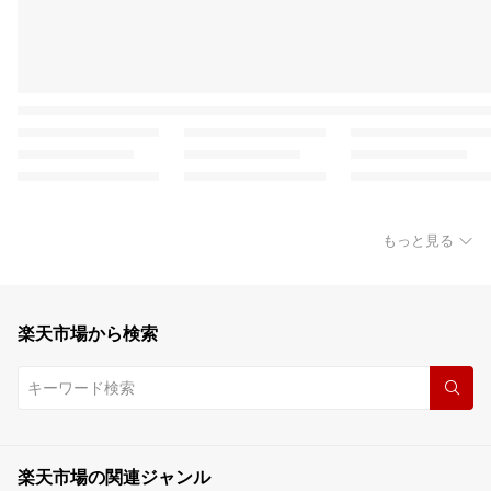
もっと見る
楽天市場から検索
楽天市場の関連ジャンル