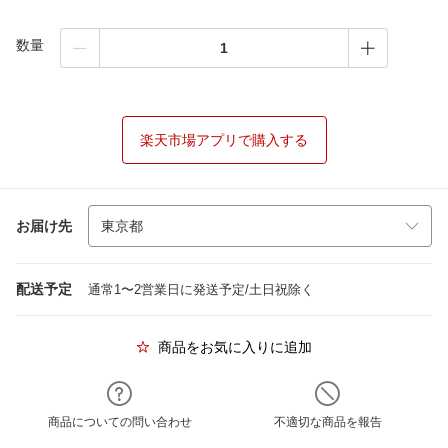
数量
楽天市場アプリで購入する
お届け先
配送予定
通常1〜2営業日に発送予定/土日祝除く
商品をお気に入りに追加
商品についての問い合わせ
不適切な商品を報告