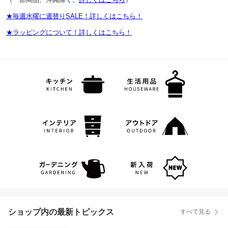
★毎週水曜に週替りSALE！詳しくはこちら！
★ラッピングについて！詳しくはこちら！
ショップ内の最新トピックス
すべて見る