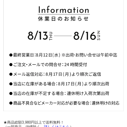
★商品総額3,980円以上で送料無料！
（一部商品、沖縄除く。
詳しくはこちら
）