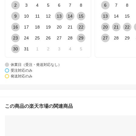
2
3
4
5
6
7
8
6
7
8
9
10
11
12
13
14
15
13
14
15
16
17
18
19
20
21
22
20
21
22
23
24
25
26
27
28
29
27
28
29
30
31
1
2
3
4
5
休業日（受注・発送対応なし）
受注対応のみ
発送対応のみ
この商品の楽天市場の関連商品