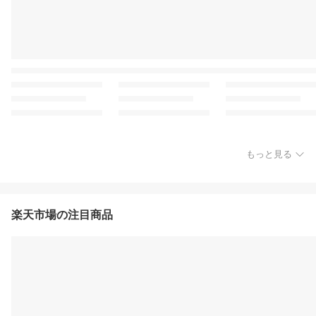
もっと見る
楽天市場の注目商品