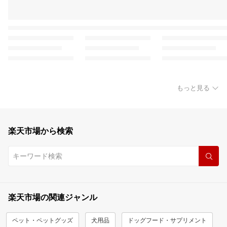
もっと見る
楽天市場から検索
楽天市場の関連ジャンル
ペット・ペットグッズ
犬用品
ドッグフード・サプリメント