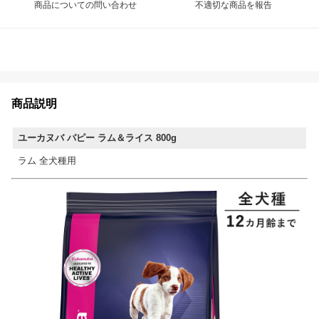
商品についての問い合わせ
不適切な商品を報告
商品説明
ユーカヌバ パピー ラム＆ライス 800g
ラム 全犬種用