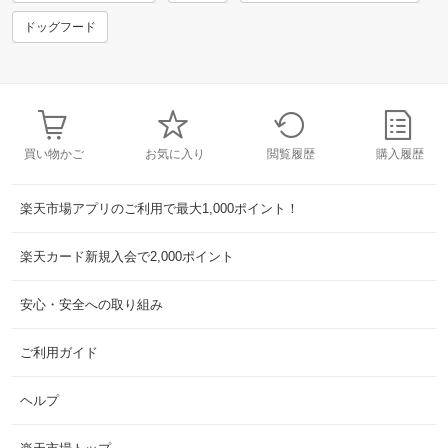
ドッグフード
買い物かご
お気に入り
閲覧履歴
購入履歴
楽天市場アプリのご利用で最大1,000ポイント！
楽天カード新規入会で2,000ポイント
安心・安全への取り組み
ご利用ガイド
ヘルプ