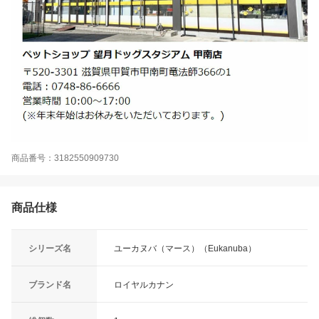
商品番号：3182550909730
商品仕様
シリーズ名
ユーカヌバ（マース）（Eukanuba）
ブランド名
ロイヤルカナン