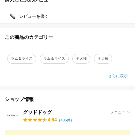
レビューを書く
この商品のカテゴリー
ラム＆ライス
ラム＆ライス
全犬種
全犬種
さらに表示
ショップ情報
グッドドッグ
メニュー
4.64
（
406
件）