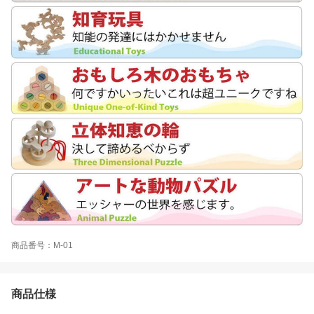
商品番号：M-01
商品仕様