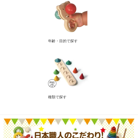
年齢・目的で探す
種類で探す