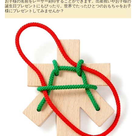
お子様の名前をレーザー刻印することができます。出産祝いやお子様の
誕生日プレゼントにもぴったり。世界でたったひとつのおもちゃをお子
様にプレゼントしてみませんか？