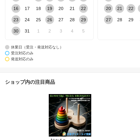
16
17
18
19
20
21
22
20
21
22
23
24
25
26
27
28
29
27
28
29
30
31
1
2
3
4
5
休業日（受注・発送対応なし）
受注対応のみ
発送対応のみ
ショップ内の注目商品