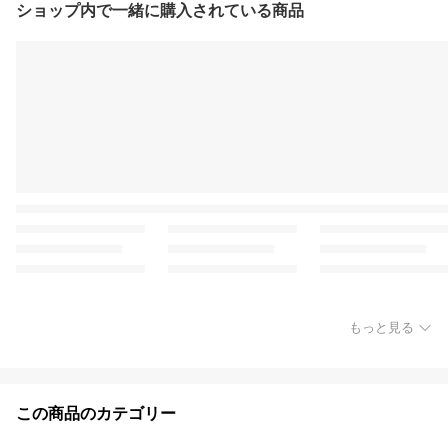
ショップ内で一緒に購入されている商品
もっと見る
この商品のカテゴリー