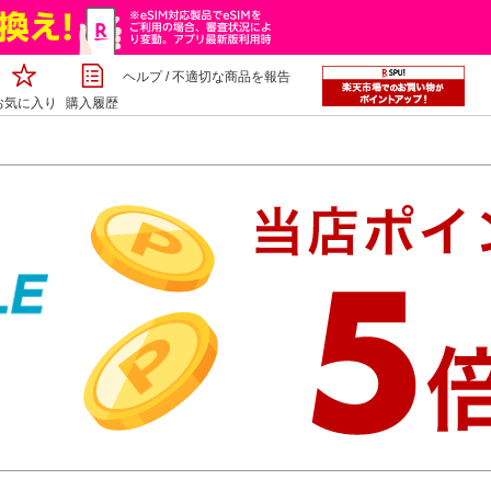
ヘルプ
/
不適切な商品を報告
お気に入り
購入履歴