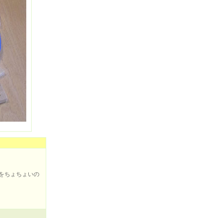
をちょちょいの