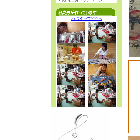
>>スタッフ紹介へ