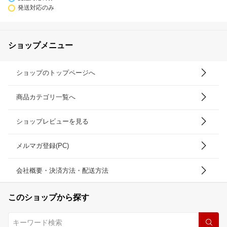
発送対応のみ
ショップメニュー
ショップのトップページへ
商品カテゴリ一覧へ
ショップレビューを見る
メルマガ登録(PC)
会社概要・決済方法・配送方法
このショップから探す