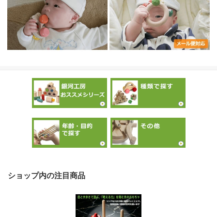
ショップ内の注目商品