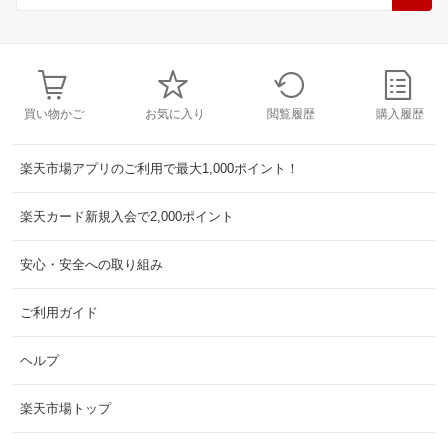
買い物かご
お気に入り
閲覧履歴
購入履歴
楽天市場アプリのご利用で最大1,000ポイント！
楽天カード新規入会で2,000ポイント
安心・安全への取り組み
ご利用ガイド
ヘルプ
楽天市場トップ