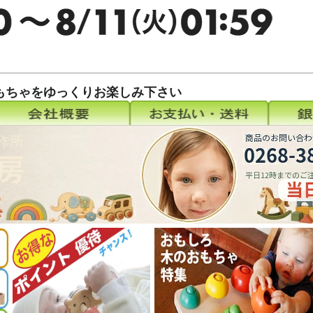
もちゃをゆっくりお楽しみ下さい