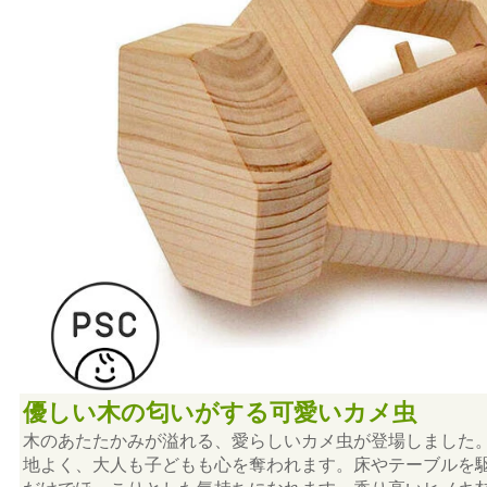
優しい木の匂いがする可愛いカメ虫
木のあたたかみが溢れる、愛らしいカメ虫が登場しました
地よく、大人も子どもも心を奪われます。床やテーブルを