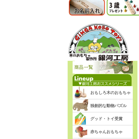
おもしろ木のおもちゃ
独創的な動物パズル
グッド・トイ受賞
赤ちゃんおもちゃ