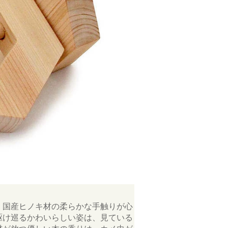
。国産ヒノキ材の柔らかな手触りが心
駆け巡るかわいらしい姿は、見ている