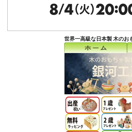
世界一高級な日本製 木のお