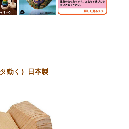
タ動く）日本製