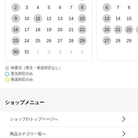
2
3
4
5
6
7
8
6
7
8
9
10
11
12
13
14
15
13
14
15
16
17
18
19
20
21
22
20
21
22
23
24
25
26
27
28
29
27
28
29
30
31
1
2
3
4
5
休業日（受注・発送対応なし）
受注対応のみ
発送対応のみ
ショップメニュー
ショップのトップページへ
商品カテゴリ一覧へ