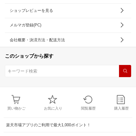
ショップレビューを見る
メルマガ登録(PC)
会社概要・決済方法・配送方法
このショップから探す
買い物かご
お気に入り
閲覧履歴
購入履歴
楽天市場アプリのご利用で最大1,000ポイント！