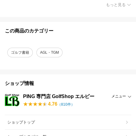
もっと見る
この商品のカテゴリー
ゴルフ書籍
AGL・TGM
ショップ情報
PING 専門店 GolfShop エルビー
メニュー
4.76
（
810
件）
ショップトップ