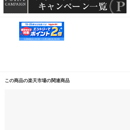
この商品の楽天市場の関連商品