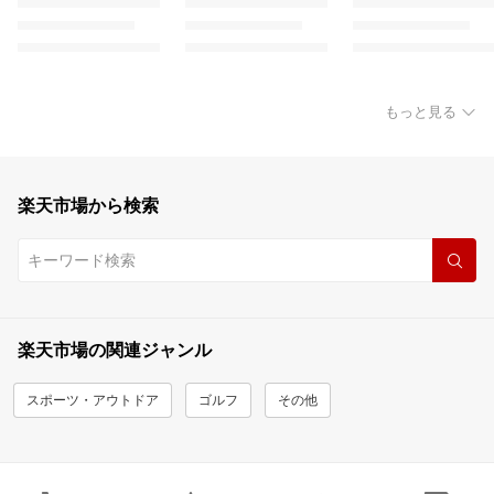
もっと見る
楽天市場から検索
楽天市場の関連ジャンル
スポーツ・アウトドア
ゴルフ
その他