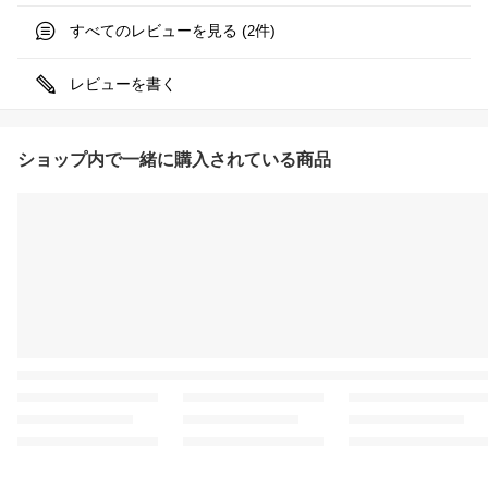
すべてのレビューを見る (
件)
2
レビューを書く
ショップ内で一緒に購入されている商品