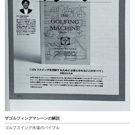
ザゴルフィングマシーンの解説
ゴルフスイング永遠のバイブル