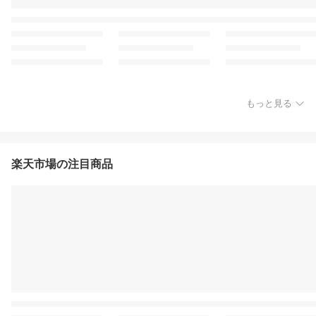
もっと見る
楽天市場の注目商品