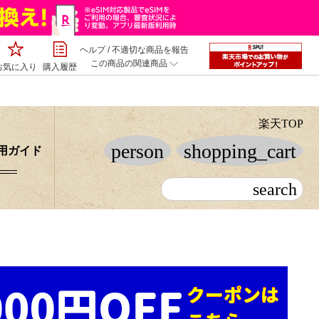
ヘルプ
/
不適切な商品を報告
この商品の関連商品
お気に入り
購入履歴