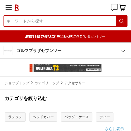
8/11(火)01:59まで
要エントリー
ゴルフプラザセブンツー
ショップトップ
カテゴリトップ
アクセサリー
カテゴリを絞り込む
ランタン
ヘッドカバー
バッグ・ケース
ティー
さらに表示