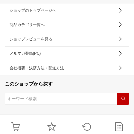
ショップのトップページへ
商品カテゴリ一覧へ
ショップレビューを見る
メルマガ登録(PC)
会社概要・決済方法・配送方法
このショップから探す