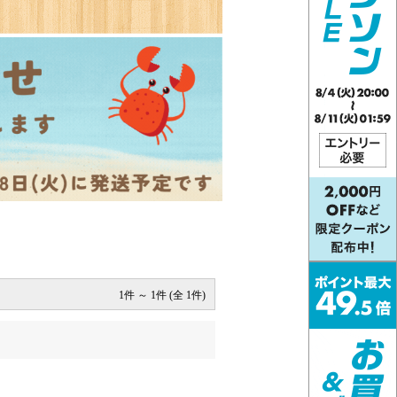
1件 ～ 1件 (全 1件)