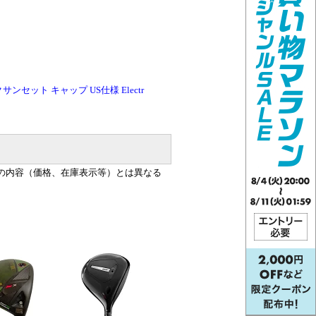
セット キャップ US仕様 Electr
の内容（価格、在庫表示等）とは異なる