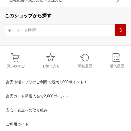
会社概要・決済方法・配送方法
このショップから探す
買い物かご
お気に入り
閲覧履歴
購入履歴
楽天市場アプリのご利用で最大1,000ポイント！
楽天カード新規入会で2,000ポイント
安心・安全への取り組み
ご利用ガイド