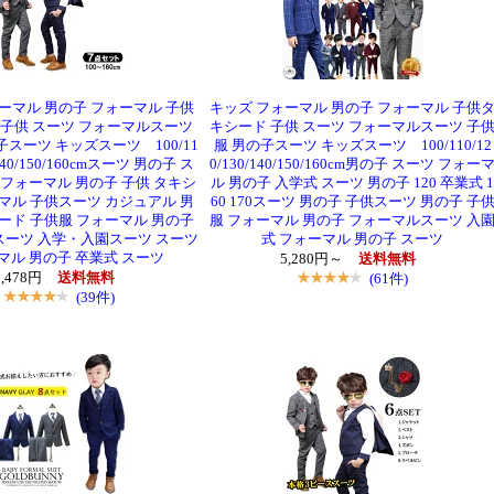
ーマル 男の子 フォーマル 子供
キッズ フォーマル 男の子 フォーマル 子供
 子供 スーツ フォーマルスーツ
キシード 子供 スーツ フォーマルスーツ 子
子スーツ キッズスーツ 100/11
服 男の子スーツ キッズスーツ 100/110/12
/140/150/160cmスーツ 男の子 ス
0/130/140/150/160cm男の子 スーツ フォー
 フォーマル 男の子 子供 タキシ
ル 男の子 入学式 スーツ 男の子 120 卒業式 1
マル 子供スーツ カジュアル 男
60 170スーツ 男の子 子供スーツ 男の子 子
ード 子供服 フォーマル 男の子
服 フォーマル 男の子 フォーマルスーツ 入
ーツ 入学・入園スーツ スーツ
式 フォーマル 男の子 スーツ
マル 男の子 卒業式 スーツ
5,280円～
送料無料
5,478円
送料無料
(61件)
(39件)