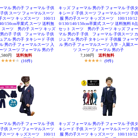
ーマル 男の子 フォーマル 子供
キッズ フォーマル 男の子 フォーマル 子供
 子供 スーツ フォーマルスーツ
キシード 子供 スーツ フォーマルスーツ 子
子スーツ キッズスーツ 100/11
服 男の子スーツ キッズスーツ 100/110/12
0/140/150cm卒業式 スーツ 送料無
0/130/140/150cm卒業式 スーツ 送料無料 8点
ト スーツ 男の子 スーツ キッズ
セット スーツ 男の子 スーツ キッズ フォ
 男の子 子供 フォーマル 子供
マル 男の子 子供 フォーマル 子供スーツ 
ュアル 男の子 タキシード 子供
ジュアル 男の子 タキシード 子供服 フォー
ル 男の子 フォーマルスーツ 入
ル 男の子 フォーマルスーツ 入学・入園スー
ーツ スーツ フォーマル 男の子
ツ スーツ フォーマル 男の子
5,580円
送料無料
7,108円
送料無料
(16件)
(9件)
ーマル 男の子 フォーマル 子供
キッズ フォーマル 男の子 フォーマル 子供
 子供 スーツ フォーマルスーツ
キシード 子供 スーツ フォーマルスーツ 子
子スーツ キッズスーツ 100/11
服 男の子スーツ キッズスーツ 100/110/12