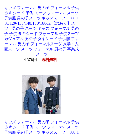
タ
キッズ フォーマル 男の子 フォーマル 子供
供
タキシード 子供 スーツ フォーマルスーツ
子供服 男の子スーツ キッズスーツ 100/1
10/120/130/140/150/160cm【訳あり】スー
ー
ツ 男の子 スーツ キッズ フォーマル 男の
カ
子 子供 タキシード フォーマル 子供スーツ
マ
カジュアル 男の子 タキシード 子供服 フォ
ーマル 男の子 フォーマルスーツ 入学・入
園スーツ スーツ フォーマル 男の子 卒業式
スーツ
4,378円
送料無料
タ
キッズ フォーマル 男の子 フォーマル 子供
供
タキシード 子供 スーツ フォーマルスーツ
子供服 男の子スーツ キッズスーツ 100/1