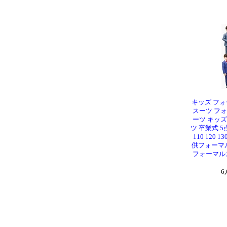
キッズ フォ
スーツ フ
ーツ キッ
ツ 卒業式 5
110 120 1
供フォーマ
フォーマル
6