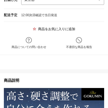
配送予定
12:00決済確認で当日発送
商品をお気に入りに追加
商品についての問い合わせ
不適切な商品を報告
商品説明