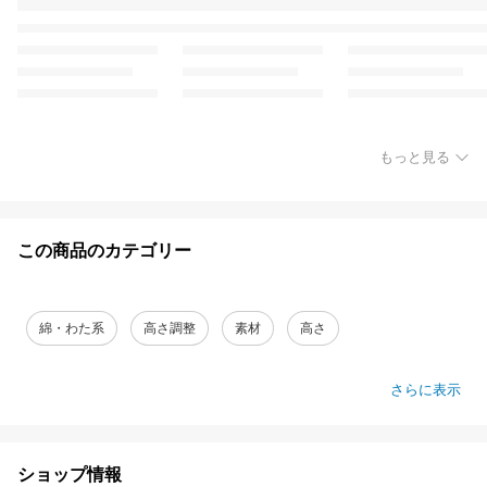
もっと見る
この商品のカテゴリー
綿・わた系
高さ調整
素材
高さ
さらに表示
ショップ情報