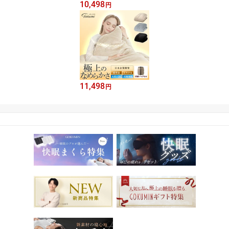
10,498
円
11,498
円