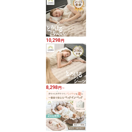
10,298
円
8,298
円
～