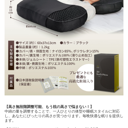
【高さ無段階調整可能、もう枕の高さで悩まない！】
中綿の量を調整することで、一人ひとりの体型や睡眠スタイルに対応
し、あなたにぴったりの高さが見つかります。毎晩快適な眠りを提供し
ます。