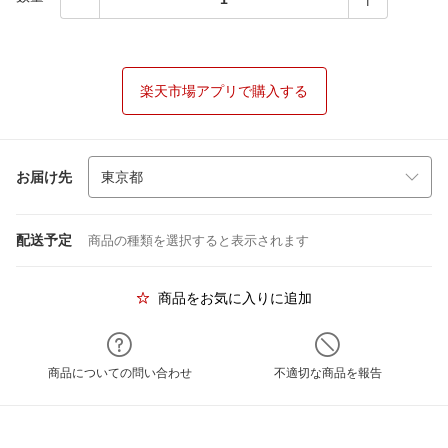
楽天市場アプリで購入する
お届け先
配送予定
商品の種類を選択すると表示されます
商品をお気に入りに追加
商品についての問い合わせ
不適切な商品を報告