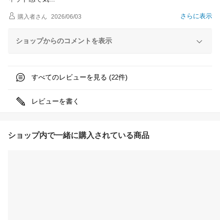
さらに表示
購入者
さん
2026/06/03
ショップからのコメントを表示
すべてのレビューを見る (
件)
22
レビューを書く
ショップ内で一緒に購入されている商品