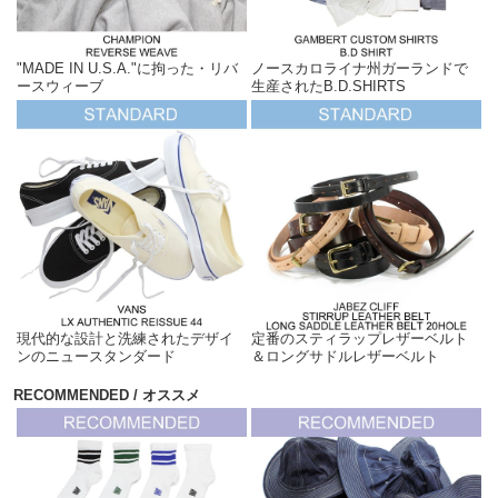
"MADE IN U.S.A."に拘った・リバ
ノースカロライナ州ガーランドで
ースウィーブ
生産されたB.D.SHIRTS
現代的な設計と洗練されたデザイ
定番のスティラップレザーベルト
ンのニュースタンダード
＆ロングサドルレザーベルト
RECOMMENDED / オススメ