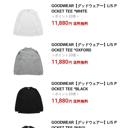
GOODWEAR【グッドウェアー】L/S P
OCKET TEE *WHITE
＜ポイント10倍＞
11,880
送料無料
円
GOODWEAR【グッドウェアー】L/S P
OCKET TEE *OXFORD
＜ポイント10倍＞
11,880
送料無料
円
GOODWEAR【グッドウェアー】L/S P
OCKET TEE *BLACK
＜ポイント10倍＞
11,880
送料無料
円
GOODWEAR【グッドウェアー】L/S P
OCKET TEE *NAVY