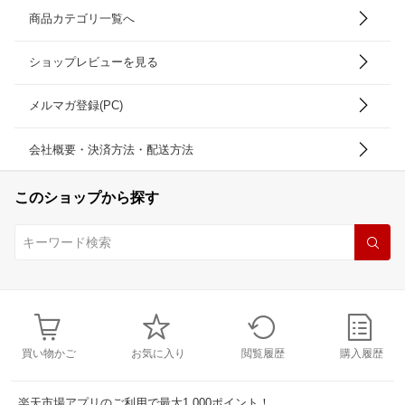
商品カテゴリ一覧へ
ショップレビューを見る
メルマガ登録(PC)
会社概要・決済方法・配送方法
このショップから探す
買い物かご
お気に入り
閲覧履歴
購入履歴
楽天市場アプリのご利用で最大1,000ポイント！