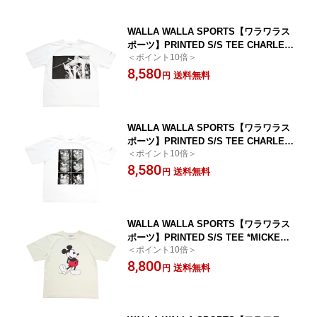
WALLA WALLA SPORTS【ワラワラス
ポーツ】PRINTED S/S TEE CHARLES
＜ポイント10倍＞
PETERSON "CROWD SURF" *WHITE
8,580
送料無料
円
WALLA WALLA SPORTS【ワラワラス
ポーツ】PRINTED S/S TEE CHARLES
＜ポイント10倍＞
PETERSON "DRUM CRASH" *WHITE
8,580
送料無料
円
WALLA WALLA SPORTS【ワラワラス
ポーツ】PRINTED S/S TEE *MICKEY
＜ポイント10倍＞
MOUSE/IVORY
8,800
送料無料
円