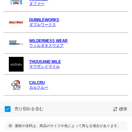
タファー
DUBBLEWORKS
ダブルワークス
WILDERNESS WEAR
ウィルダネスウエア
THOUSAND MILE
サウザンドマイル
CALCRU
カルクルー
売り切れを含む
標準
価格や送料は、商品のサイズや色によって異なる場合があります。