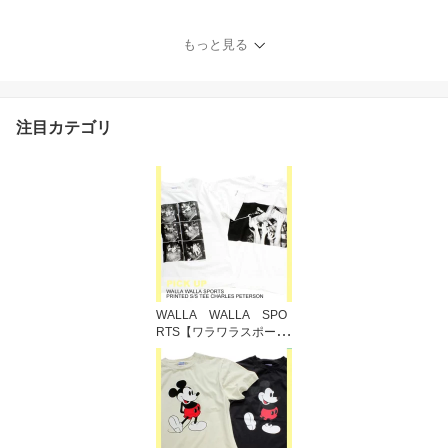
もっと見る
注目カテゴリ
WALLA WALLA SPO
RTS【ワラワラスポー
ツ】CHARLES PETERS
ON TEE