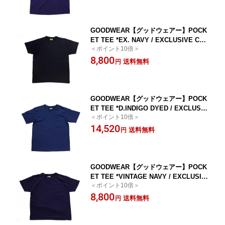
GOODWEAR【グッドウェアー】POCK
ET TEE *EX. NAVY / EXCLUSIVE COL
＜ポイント10倍＞
OR
8,800
送料無料
円
GOODWEAR【グッドウェアー】POCK
ET TEE *D.INDIGO DYED / EXCLUSIV
＜ポイント10倍＞
E DYED
14,520
送料無料
円
GOODWEAR【グッドウェアー】POCK
ET TEE *VINTAGE NAVY / EXCLUSIV
＜ポイント10倍＞
E COLOR
8,800
送料無料
円