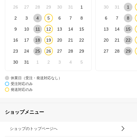
26
27
28
29
30
31
1
30
31
1
2
3
4
5
6
7
8
6
7
8
9
10
11
12
13
14
15
13
14
15
16
17
18
19
20
21
22
20
21
22
23
24
25
26
27
28
29
27
28
29
30
31
1
2
3
4
5
休業日（受注・発送対応なし）
受注対応のみ
発送対応のみ
ショップメニュー
ショップのトップページへ