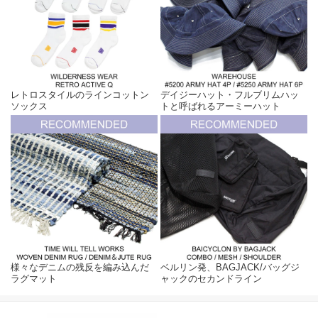
レトロスタイルのラインコットン
デイジーハット・フルブリムハッ
ソックス
トと呼ばれるアーミーハット
様々なデニムの残反を編み込んだ
ベルリン発、BAGJACK/バッグジ
ラグマット
ャックのセカンドライン