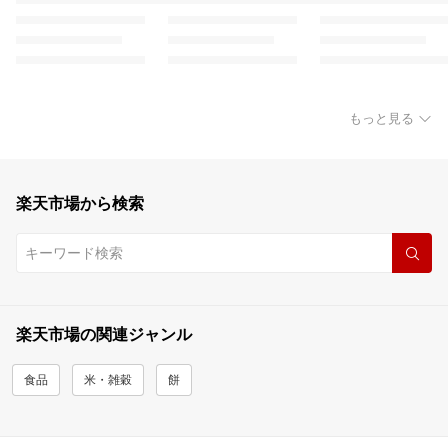
もっと見る
楽天市場から検索
楽天市場の関連ジャンル
食品
米・雑穀
餅