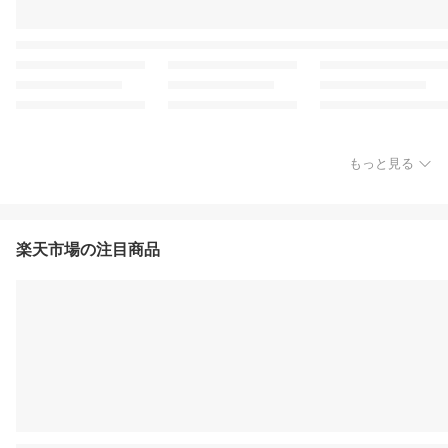
もっと見る
楽天市場の注目商品