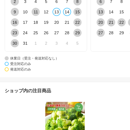
2
3
4
5
6
7
8
6
7
8
9
10
11
12
13
14
15
13
14
15
16
17
18
19
20
21
22
20
21
22
23
24
25
26
27
28
29
27
28
29
30
31
1
2
3
4
5
休業日（受注・発送対応なし）
受注対応のみ
発送対応のみ
ショップ内の注目商品