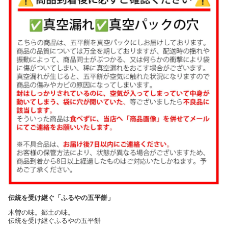
伝統を受け継ぐ「ふるやの五平餅」
木曽の味。郷土の味。
伝統を受け継ぐふるやの五平餅