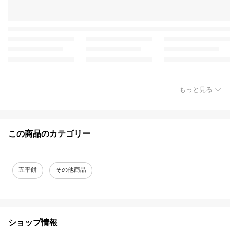
もっと見る
この商品のカテゴリー
五平餅
その他商品
ショップ情報