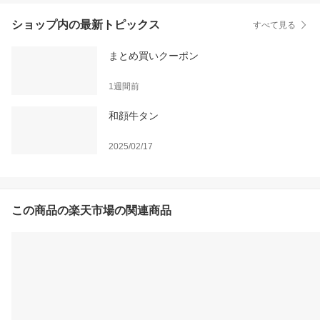
ショップ内の最新トピックス
すべて見る
まとめ買いクーポン
1週間前
和顔牛タン
2025/02/17
この商品の楽天市場の関連商品