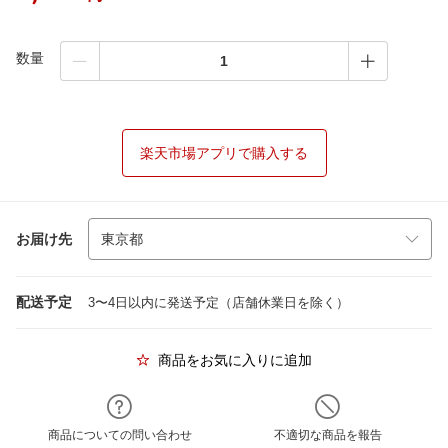
数量
楽天市場アプリで購入する
お届け先
配送予定
3〜4日以内に発送予定（店舗休業日を除く）
商品をお気に入りに追加
商品についての問い合わせ
不適切な商品を報告