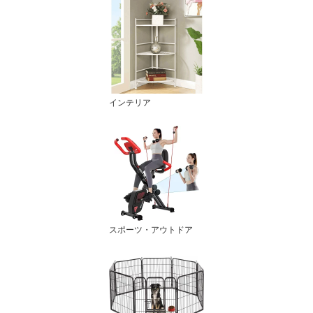
インテリア
スポーツ・アウトドア