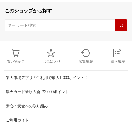
このショップから探す
買い物かご
お気に入り
閲覧履歴
購入履歴
楽天市場アプリのご利用で最大1,000ポイント！
楽天カード新規入会で2,000ポイント
安心・安全への取り組み
ご利用ガイド