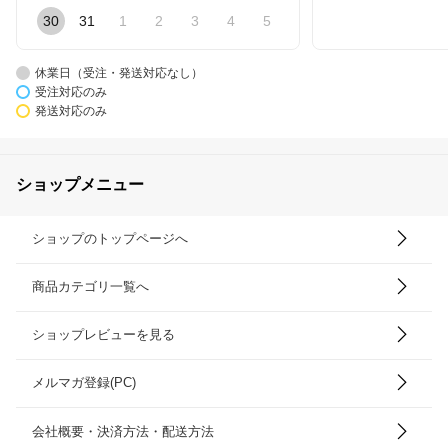
30
31
1
2
3
4
5
休業日（受注・発送対応なし）
受注対応のみ
発送対応のみ
ショップメニュー
ショップのトップページへ
商品カテゴリ一覧へ
ショップレビューを見る
メルマガ登録(PC)
会社概要・決済方法・配送方法