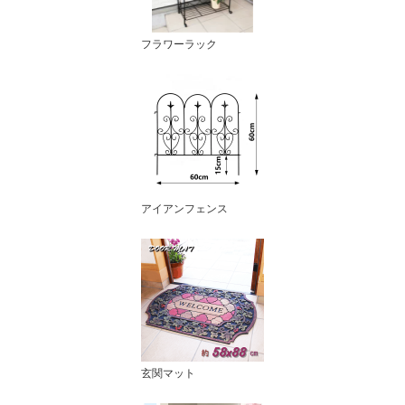
フラワーラック
アイアンフェンス
玄関マット