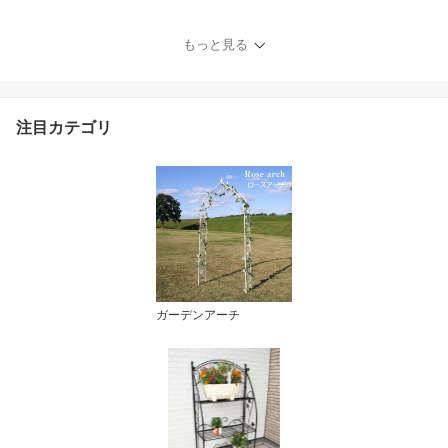
け おしゃれ
もっと見る
注目カテゴリ
ガーデンアーチ