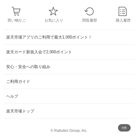
買い物かご
お気に入り
閲覧履歴
購入履歴
楽天市場アプリのご利用で最大1,000ポイント！
楽天カード新規入会で2,000ポイント
安心・安全への取り組み
ご利用ガイド
ヘルプ
楽天市場トップ
9件
©
Rakuten Group, Inc.