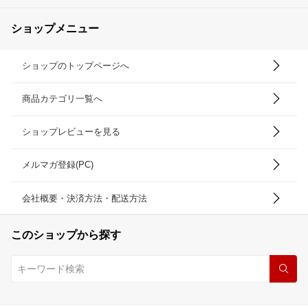
ショップメニュー
ショップのトップページへ
商品カテゴリ一覧へ
ショップレビューを見る
メルマガ登録(PC)
会社概要・決済方法・配送方法
このショップから探す