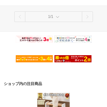
1/1
ショップ内の注目商品