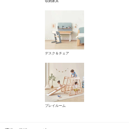
収納家具
デスク＆チェア
プレイルーム