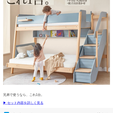
兄弟で使うなら、これ1台。
▶ セット内容を詳しく見る