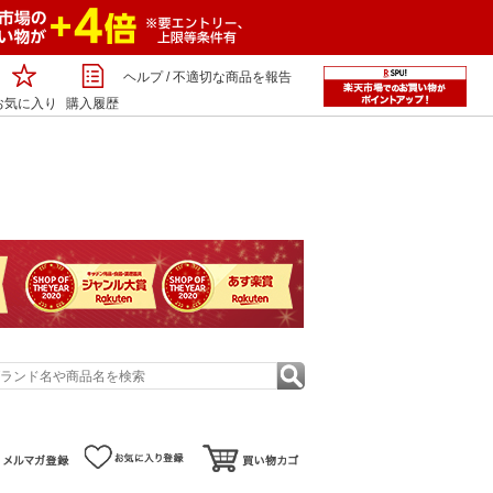
ヘルプ
/
不適切な商品を報告
お気に入り
購入履歴