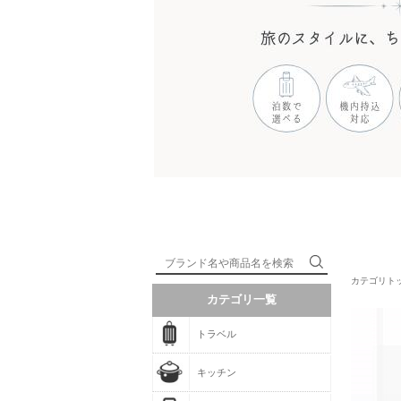
カテゴリト