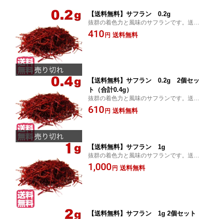
【送料無料】サフラン 0.2g
抜群の着色力と風味のサフランです。送料
無料でお届けします。
410
送料無料
円
【送料無料】サフラン 0.2g 2個セッ
ト（合計0.4g）
抜群の着色力と風味のサフランです。送料
無料でお届けします。
610
送料無料
円
【送料無料】サフラン 1g
抜群の着色力と風味のサフランです。送料
無料でお届けします。
1,000
送料無料
円
【送料無料】サフラン 1g 2個セット