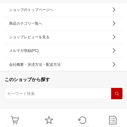
ショップのトップページへ
商品カテゴリ一覧へ
ショップレビューを見る
メルマガ登録(PC)
会社概要・決済方法・配送方法
このショップから探す