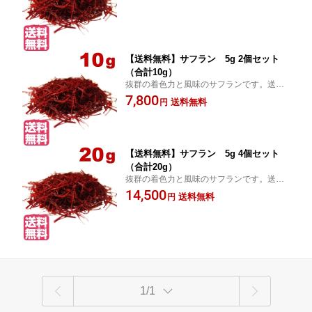
【送料無料】サフラン 5g 2個セット
（合計10g）
抜群の着色力と風味のサフランです。送料
無料でお届けします。
7,800
送料無料
円
【送料無料】サフラン 5g 4個セット
（合計20g）
抜群の着色力と風味のサフランです。送料
無料でお届けします。
14,500
送料無料
円
1/1