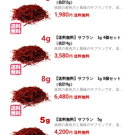
（合計2g）
抜群の着色力と風味のサフランです。送料
無料でお届けします。
1,980
送料無料
円
【送料無料】サフラン 1g 4個セット
（合計4g）
抜群の着色力と風味のサフランです。送料
無料でお届けします。
3,580
送料無料
円
【送料無料】サフラン 1g 8個セット
（合計8g）
抜群の着色力と風味のサフランです。送料
無料でお届けします。
6,480
送料無料
円
【送料無料】サフラン 5g
抜群の着色力と風味のサフランです。送料
無料でお届けします。
4,200
送料無料
円