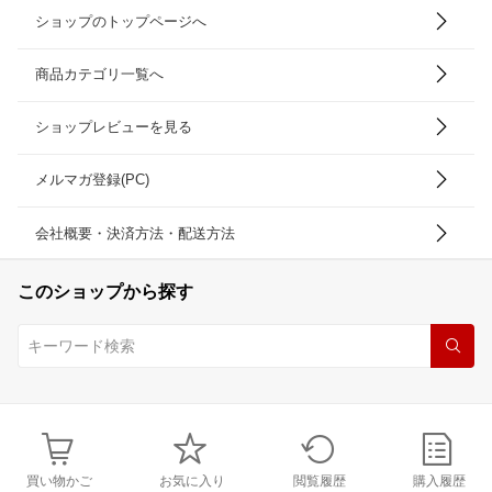
ショップのトップページへ
商品カテゴリ一覧へ
ショップレビューを見る
メルマガ登録(PC)
会社概要・決済方法・配送方法
このショップから探す
買い物かご
お気に入り
閲覧履歴
購入履歴