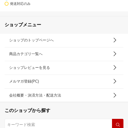
発送対応のみ
ショップメニュー
ショップのトップページへ
商品カテゴリ一覧へ
ショップレビューを見る
メルマガ登録(PC)
会社概要・決済方法・配送方法
このショップから探す