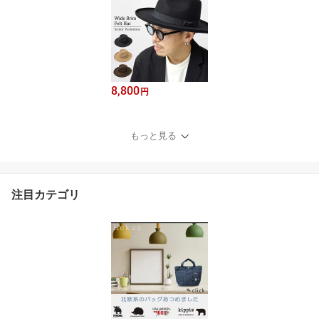
8,800
円
もっと見る
注目カテゴリ