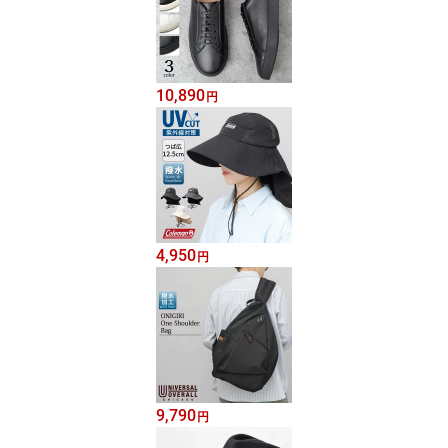
10,890
円
4,950
円
9,790
円