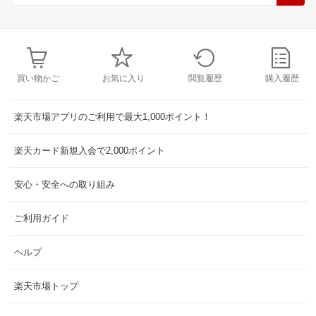
買い物かご
お気に入り
閲覧履歴
購入履歴
楽天市場アプリのご利用で最大1,000ポイント！
楽天カード新規入会で2,000ポイント
安心・安全への取り組み
ご利用ガイド
ヘルプ
楽天市場トップ