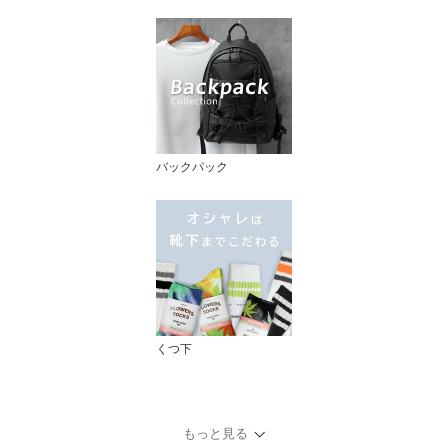
バックパック
くつ下
もっと見る