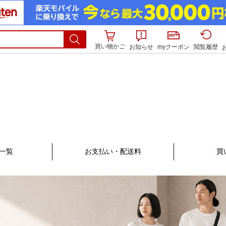
買い物かご
お知らせ
myクーポン
閲覧履歴