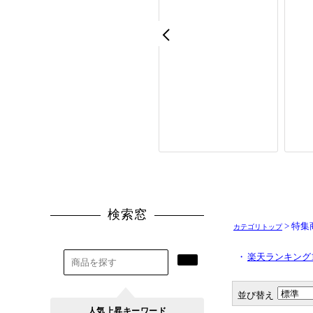
> 特集
カテゴリトップ
・
楽天ランキング
並び替え