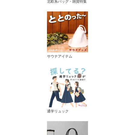
北欧系バッグ・雑貨特集
サウナアイテム
通学リュック