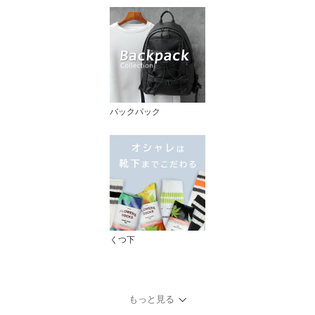
バックパック
くつ下
もっと見る