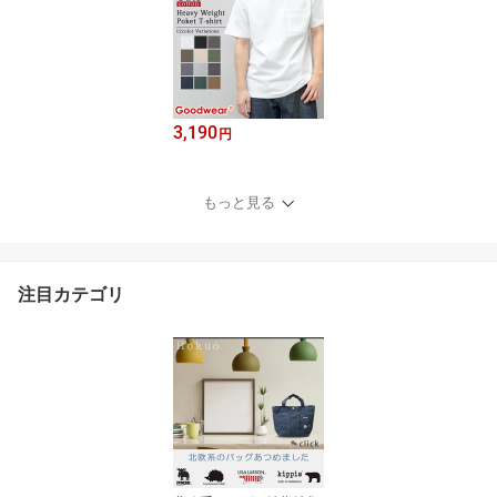
3,190
円
もっと見る
注目カテゴリ