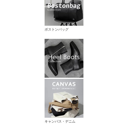
ボストンバッグ
キャンバス・デニム