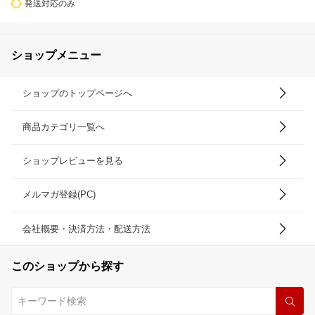
発送対応のみ
ショップメニュー
ショップのトップページへ
商品カテゴリ一覧へ
ショップレビューを見る
メルマガ登録(PC)
会社概要・決済方法・配送方法
このショップから探す