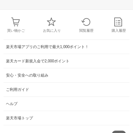
買い物かご
お気に入り
閲覧履歴
購入履歴
楽天市場アプリのご利用で最大1,000ポイント！
楽天カード新規入会で2,000ポイント
安心・安全への取り組み
ご利用ガイド
ヘルプ
楽天市場トップ