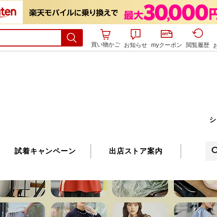
買い物かご
お知らせ
myクーポン
閲覧履歴