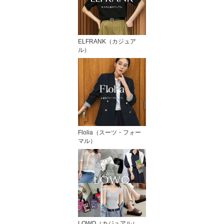
ELFRANK（カジュア
ル）
Flolia（スーツ・フォー
マル）
LOWO（カジュアル）