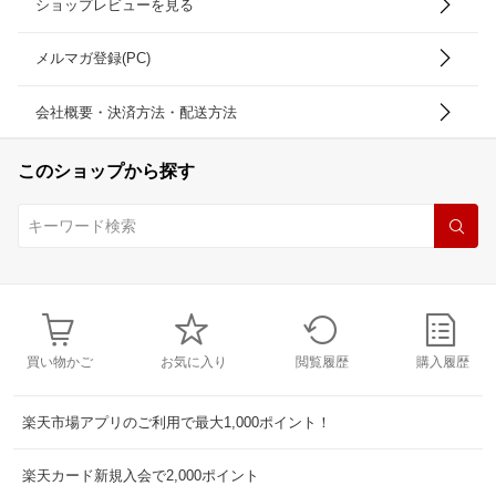
ショップレビューを見る
メルマガ登録(PC)
会社概要・決済方法・配送方法
このショップから探す
買い物かご
お気に入り
閲覧履歴
購入履歴
楽天市場アプリのご利用で最大1,000ポイント！
楽天カード新規入会で2,000ポイント