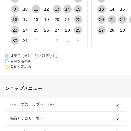
9
10
11
12
13
14
15
13
14
15
16
17
18
19
20
21
22
20
21
22
23
24
25
26
27
28
29
27
28
29
30
31
1
2
3
4
5
休業日（受注・発送対応なし）
受注対応のみ
発送対応のみ
ショップメニュー
ショップのトップページへ
商品カテゴリ一覧へ