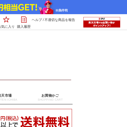
ヘルプ
/
不適切な商品を報告
お気に入り
購入履歴